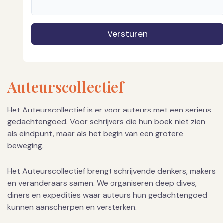
Versturen
Auteurscollectief
Het Auteurscollectief is er voor auteurs met een serieus
gedachtengoed. Voor schrijvers die hun boek niet zien
als eindpunt, maar als het begin van een grotere
beweging.
Het Auteurscollectief brengt schrijvende denkers, makers
en veranderaars samen. We organiseren deep dives,
diners en expedities waar auteurs hun gedachtengoed
kunnen aanscherpen en versterken.