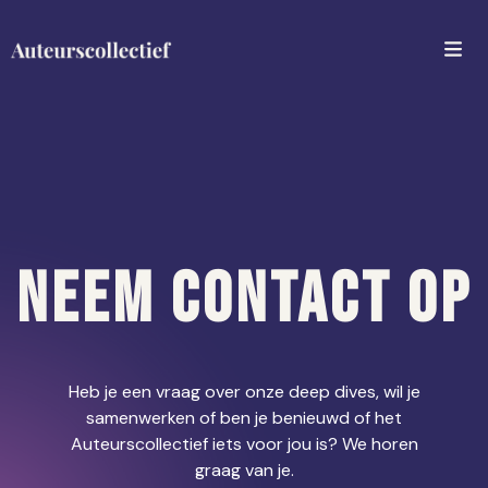
Neem contact op
Heb je een vraag over onze deep dives, wil je
samenwerken of ben je benieuwd of het
Auteurscollectief iets voor jou is? We horen
graag van je.